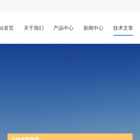
站首页
关于我们
产品中心
新闻中心
技术文章