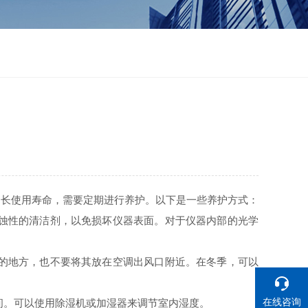
长使用寿命，需要定期进行养护。以下是一些养护方式：
蚀性的清洁剂，以免损坏仪器表面。对于仪器内部的光学
的地方，也不要将其放在空调出风口附近。在冬季，可以
在线咨询
之间。可以使用除湿机或加湿器来调节室内湿度。