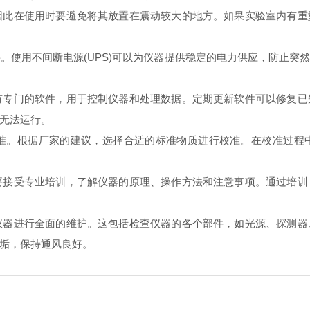
因此在使用时要避免将其放置在震动较大的地方。如果实验室内有重
。使用不间断电源(UPS)可以为仪器提供稳定的电力供应，防止突
有专门的软件，用于控制仪器和处理数据。定期更新软件可以修复已
无法运行。
准。根据厂家的建议，选择合适的标准物质进行校准。在校准过程
要接受专业培训，了解仪器的原理、操作方法和注意事项。通过培训
仪器进行全面的维护。这包括检查仪器的各个部件，如光源、探测器
垢，保持通风良好。