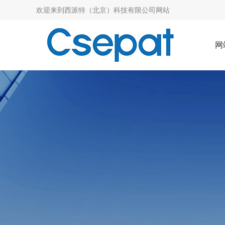
欢迎来到
西派特（北京）科技有限公司网站
网