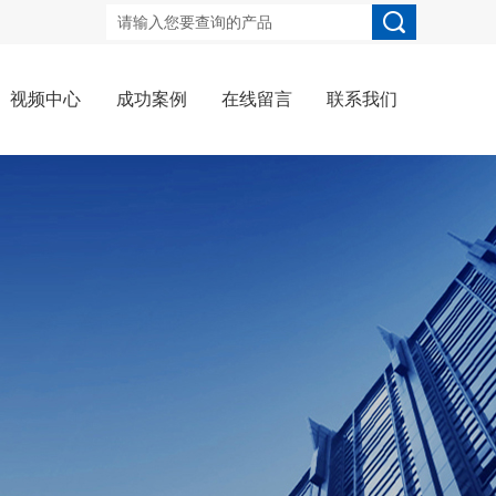
视频中心
成功案例
在线留言
联系我们