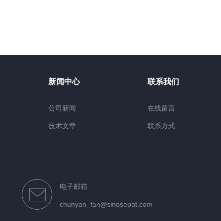
新闻中心
联系我们
公司新闻
在线留言
技术文章
联系方式
电子邮箱
chunyan_fan@sinosepat.com