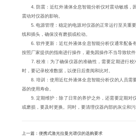
4. 防震：近红外液体全息智能分析仪对震动敏感，
震动对仪器的影响。
5. 电源管理：稳定的电源对仪器的正常运行至关重要
线和插头，确保没有磨损或松动。
6. 软件更新：近红外液体全息智能分析仪通常配备
按照厂家提供的指南进行操作，避免因操作不当导致软件
7. 校准：为了确保仪器的准确性，需要定期进行校
时，要记录校准数据，以便日后查阅和比对。
8. 培训：使用近红外液体全息智能分析仪的人员需
器的使用寿命。
9. 定期维护：除了日常的养护之外，还需要定期对
或磨损，要及时更换。同时，要清理仪器内部的灰尘和污
上一篇：
便携式激光拉曼光谱仪的选购要求