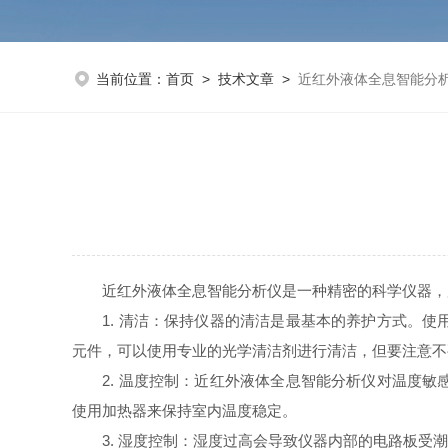
当前位置：
首页
>
技术文章
>
近红外液体全息智能分
近红外液体全息智能分析仪是一种精密的科学仪器，用
1. 清洁：保持仪器的清洁是最基本的养护方式。使
元件，可以使用专业的光学清洁剂进行清洁，但要注意不
2. 温度控制：近红外液体全息智能分析仪对温度敏
使用加热器来保持室内温度稳定。
3. 湿度控制：湿度过高会导致仪器内部的电路板受潮