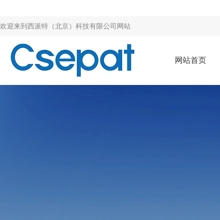
欢迎来到
西派特（北京）科技有限公司网站
网站首页