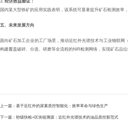
3.
经济效益验证：
国内某大型铁矿的应用实践表明，该系统可显著提升矿石检测效率
五、未来发展方向
面向矿石加工企业的工厂场景，推动近红外光谱技术与工业物联网
构建覆盖破碎、分选、研磨等全流程的NIR检测网络，实现矿石品
上一篇：
基于近红外的尿素质控智能化：效率革命与绿色生产
下一篇：
秒级快检+区块链溯源：近红外光谱技术的油品质控新范式