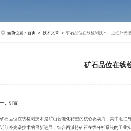
当前位置：
首页
>
技术文章
>
矿石品位在线检测技术：近红外光
矿石品位在线
一、引言
矿石品位在线检测技术是矿山智能化转型的核心驱动力，其中近红
近红外光谱技术的最新进展，结合西派特矿石在线分析系统的工业