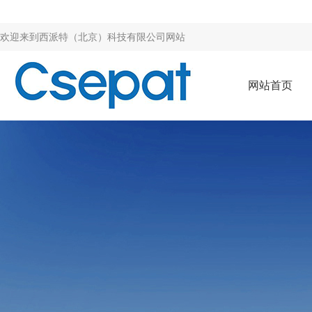
欢迎来到
西派特（北京）科技有限公司网站
网站首页