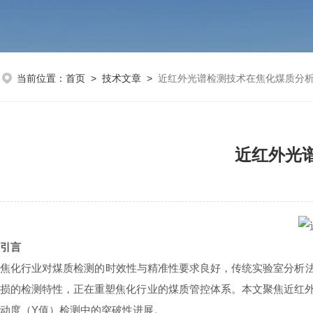
当前位置：
首页
>
技术文章
>
近红外光谱检测技术在焦化煤质分
近红外光
引言
焦化行业对煤质检测的时效性与精准性要求
良好
，传统实验室分析
损的检测特性，正在重塑焦化行业的煤质管控体系。本文聚焦近红
动度（Y值）检测中的突破性进展。