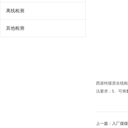
离线检测
其他检测
西派特煤质在线检
法要求；5、可将
上一篇：
入厂煤煤