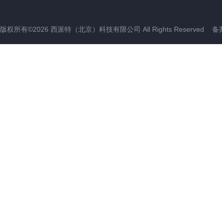
版权所有©2026 西派特（北京）科技有限公司 All Rights Reserved
备案