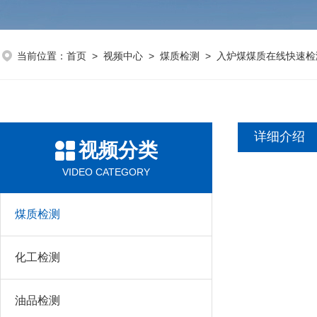
当前位置：
首页
>
视频中心
>
煤质检测
> 入炉煤煤质在线快速检
详细介绍
视频分类
VIDEO CATEGORY
煤质检测
化工检测
油品检测