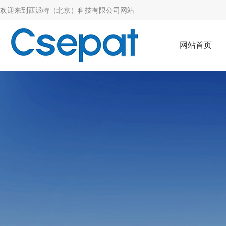
欢迎来到
西派特（北京）科技有限公司网站
网站首页