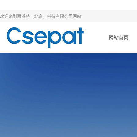
欢迎来到
西派特（北京）科技有限公司网站
网站首页