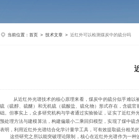
当前位置：
首页
>
技术文章
>
近红外可以检测煤炭中的硫分吗
从近红外光谱技术的核心原理来看，煤炭中的硫分似乎难以
硫（硫醇、硫醚）和无机硫（硫酸盐、硫化物）形式存在，含硫官
础。但事实上，众多研究机构与学者通过实验验证，证实了近红外
预处理方法与建模算法，构建偏最小二乘回归模型，实现了煤中硫
表明，利用近红外光谱结合化学计量学工具，可有效提取硫分相关
这些研究之所以能突破理论限制，核心在近红外光谱作为一种