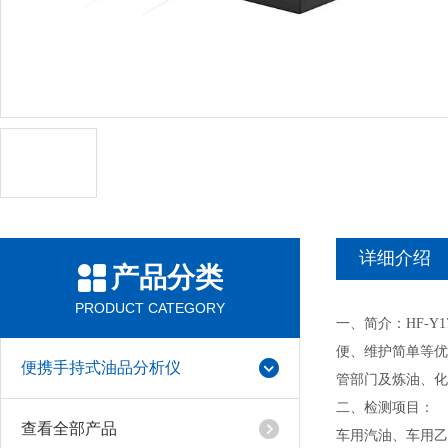
详细介绍
产品分类
PRODUCT CATEGORY
一、简介：HF-Y17
便、维护简单等优点
便携手持式油品分析仪
管部门及炼油、化
二、检测项目：
查看全部产品
车用汽油、车用乙