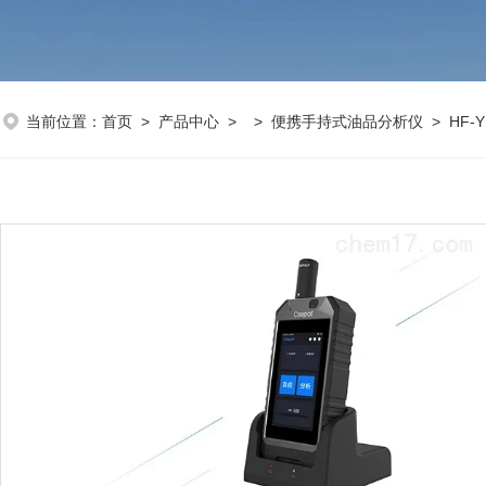
当前位置：
首页
>
产品中心
> >
便携手持式油品分析仪
> HF-