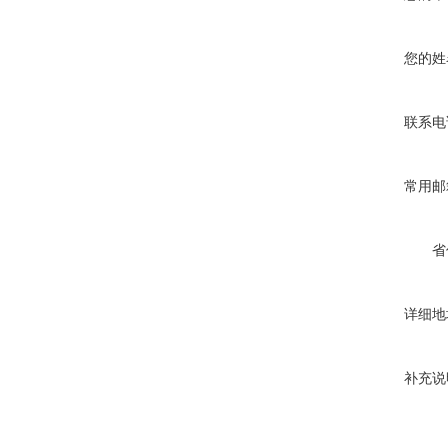
您的姓
联系电
常用邮
省
详细地
补充说