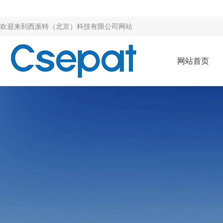
欢迎来到
西派特（北京）科技有限公司网站
网站首页