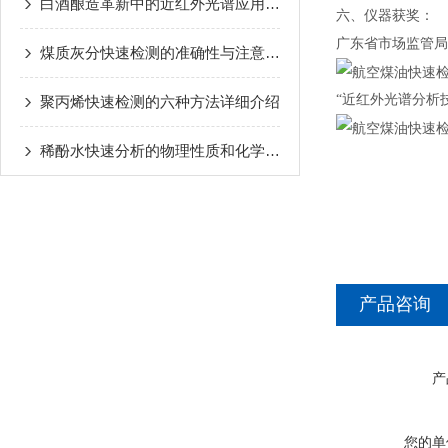
白酒酿造革新中的近红外光谱应用：西派特检测技术的实践价值
六、仪器获奖：
广东省市场监管局
煤质灰分快速检测的准确性与注意事项介绍
“近红外光谱分析
聚丙烯快速检测的六种方法详细介绍
稀酚水快速分析的物理性质和化学性质测试
产品咨询
产
您的单