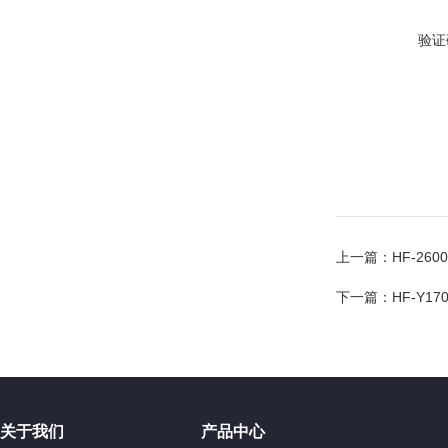
验证
上一篇：
HF-2
下一篇：
HF-Y1
关于我们
产品中心