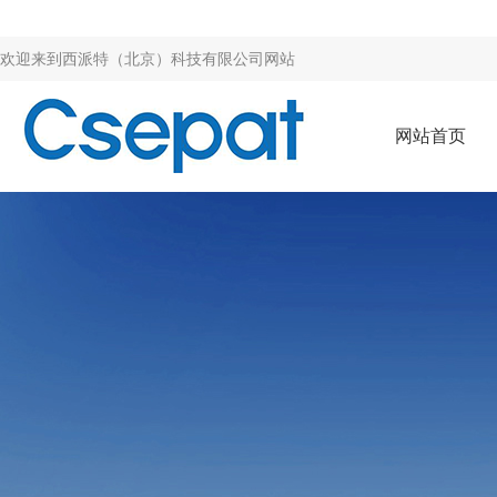
欢迎来到
西派特（北京）科技有限公司网站
网站首页