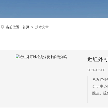
当前位置：
首页
>
技术文章
近红外
2026-02-06
从近红外
分子中C
酸盐、硫