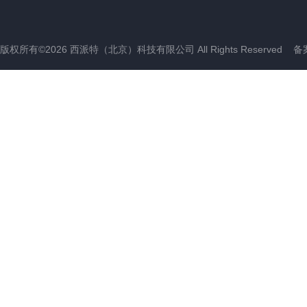
版权所有©2026 西派特（北京）科技有限公司 All Rights Reserved
备案